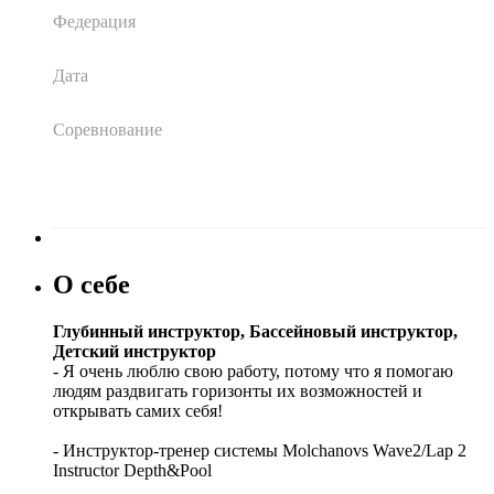
Федерация
Дата
Соревнование
О себе
Глубинный инструктор, Бассейновый инструктор,
Детский инструктор
- Я очень люблю свою работу, потому что я помогаю
людям раздвигать горизонты их возможностей и
открывать самих себя!
- Инструктор-тренер системы Molchanovs Wave2/Lap 2
Instructor Depth&Pool