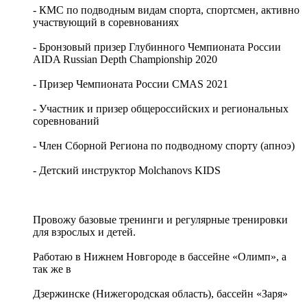
- КМС по подводным видам спорта, спортсмен, активно
участвующий в соревнованиях
- Бронзовый призер Глубинного Чемпионата России
AIDA Russian Depth Championship 2020
- Призер Чемпионата России CMAS 2021
- Участник и призер общероссийских и региональных
соревнований
- Член Сборной Региона по подводному спорту (апноэ)
- Детский инструктор Molchanovs KIDS
Провожу базовые тренинги и регулярные тренировки
для взрослых и детей.
Работаю в Нижнем Новгороде в бассейне «Олимп», а
так же в
Дзержинске (Нижегородская область), бассейн «Заря»