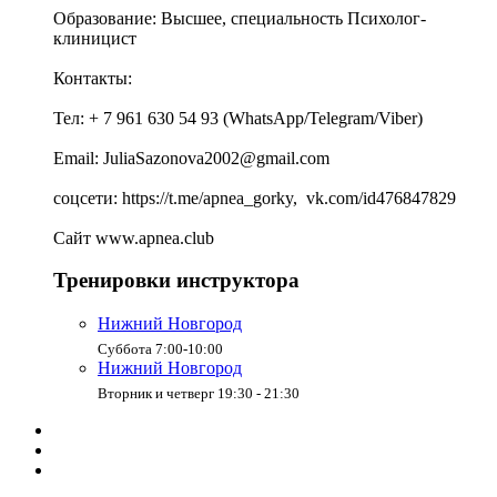
Образование: Высшее, специальность Психолог-
клиницист
Контакты:
Тел: + 7 961 630 54 93 (WhatsApp/Telegram/Viber)
Email: JuliaSazonova2002@gmail.com
соцсети: https://t.me/apnea_gorky, vk.com/id476847829
Сайт www.apnea.club
Тренировки инструктора
Нижний Новгород
Суббота 7:00-10:00
Нижний Новгород
Вторник и четверг 19:30 - 21:30