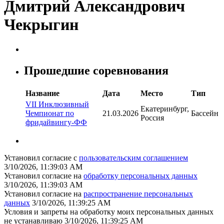
Дмитрий Александрович
Чекрыгин
Прошедшие соревнования
Название
Дата
Место
Тип
VII Инклюзивный
Екатеринбург,
Чемпионат по
21.03.2026
Бассейн
Россия
фридайвингу-ФФ
Установил согласие с
пользовательским соглашением
3/10/2026, 11:39:03 AM
Установил согласие на
обработку персональных данных
3/10/2026, 11:39:03 AM
Установил согласие на
распространение персональных
данных
3/10/2026, 11:39:25 AM
Условия и запреты на обработку моих персональных данных
не устанавливаю
3/10/2026, 11:39:25 AM