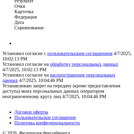
Результат
Очки
Карточка
Федерация
Дата
Соревнование
Установил согласие с
пользовательским соглашением
4/7/2025,
10:02:13 PM
Установил согласие на
обработку персональных данных
4/7/2025, 10:02:13 PM
Установил согласие на
распространение персональных
данных
4/7/2025, 10:04:46 PM
Устанавливаю запрет на передачу (кроме предоставления
доступа) моих персональных данных оператором
неограниченному кругу лиц
4/7/2025, 10:04:46 PM
Поддержать ФФ
Договор оферты
Пользовательское соглашение
Политика конфиденциальности
© 2026, Федерация фридайвинга