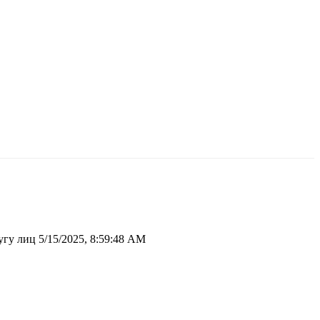
ругу лиц
5/15/2025, 8:59:48 AM