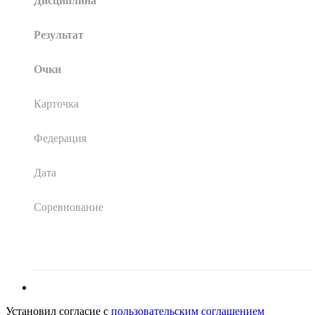
Дисциплина
Результат
Очки
Карточка
Федерация
Дата
Соревнование
Установил согласие с
пользовательским соглашением