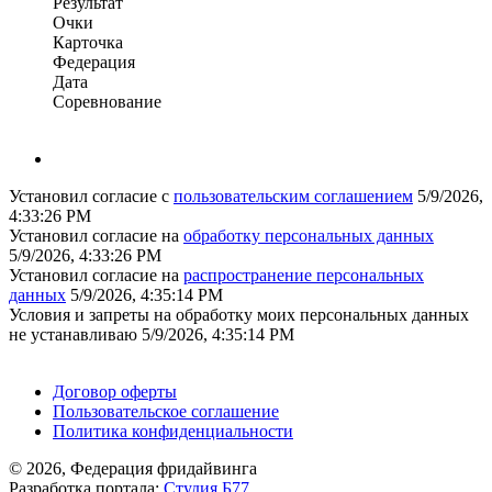
Результат
Очки
Карточка
Федерация
Дата
Соревнование
Установил согласие с
пользовательским соглашением
5/9/2026,
4:33:26 PM
Установил согласие на
обработку персональных данных
5/9/2026, 4:33:26 PM
Установил согласие на
распространение персональных
данных
5/9/2026, 4:35:14 PM
Условия и запреты на обработку моих персональных данных
не устанавливаю
5/9/2026, 4:35:14 PM
Поддержать ФФ
Договор оферты
Пользовательское соглашение
Политика конфиденциальности
© 2026, Федерация фридайвинга
Разработка портала:
Студия Б77