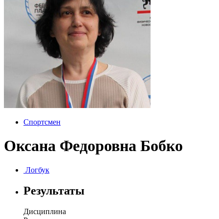
Спортсмен
Оксана Федоровна Бобко
Логбук
Результаты
Дисциплина