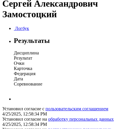
Сергей Александрович
Замостоцкий
Логбук
Результаты
Дисциплина
Результат
Очки
Карточка
Федерация
Дата
Соревнование
Установил согласие с
пользовательским соглашением
4/25/2025, 12:58:34 PM
Установил согласие на
обработку персональных данных
4/25/2025, 12:58:34 PM