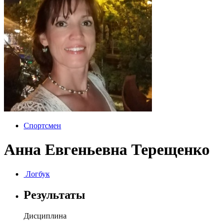
Спортсмен
Анна Евгеньевна Терещенко
Логбук
Результаты
Дисциплина