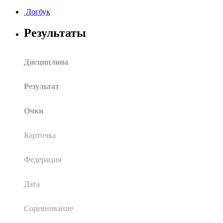
Логбук
Результаты
Дисциплина
Результат
Очки
Карточка
Федерация
Дата
Соревнование