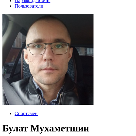
Парафридайвинг
Пользователи
Спортсмен
Булат Мухаметшин