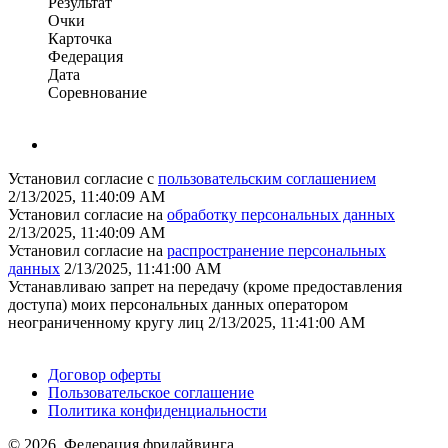
Результат
Очки
Карточка
Федерация
Дата
Соревнование
Установил согласие с
пользовательским соглашением
2/13/2025, 11:40:09 AM
Установил согласие на
обработку персональных данных
2/13/2025, 11:40:09 AM
Установил согласие на
распространение персональных
данных
2/13/2025, 11:41:00 AM
Устанавливаю запрет на передачу (кроме предоставления
доступа) моих персональных данных оператором
неограниченному кругу лиц
2/13/2025, 11:41:00 AM
Поддержать ФФ
Договор оферты
Пользовательское соглашение
Политика конфиденциальности
© 2026, Федерация фридайвинга