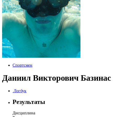
Спортсмен
Даниил Викторович Базинас
Логбук
Результаты
Дисциплина