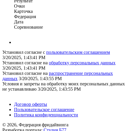
Результат
Очки
Карточка
Федерация
Дата
Соревнование
Установил согласие с
пользовательским соглашением
3/20/2025, 1:43:41 PM
Установил согласие на
обработку персональных данных
3/20/2025, 1:43:41 PM
Установил согласие на
распространение персональных
данных
3/20/2025, 1:43:55 PM
Условия и запреты на обработку моих персональных данных
не устанавливаю
3/20/2025, 1:43:55 PM
Поддержать ФФ
Договор оферты
Пользовательское соглашение
Политика конфиденциальности
© 2026, Федерация фридайвинга
Разработка портала:
Студия Б77