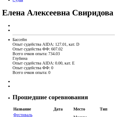
Елена Алексеевна Свиридова
Бассейн
Опыт судейства AIDA:
127.01, кат. D
Опыт судейства ФФ:
607.02
Всего очков опыта:
734.03
Глубина
Опыт судейства AIDA:
0.00, кат. E
Опыт судейства ФФ:
0
Всего очков опыта:
0
Прошедшие соревнования
Название
Дата
Место
Тип
Фестиваль