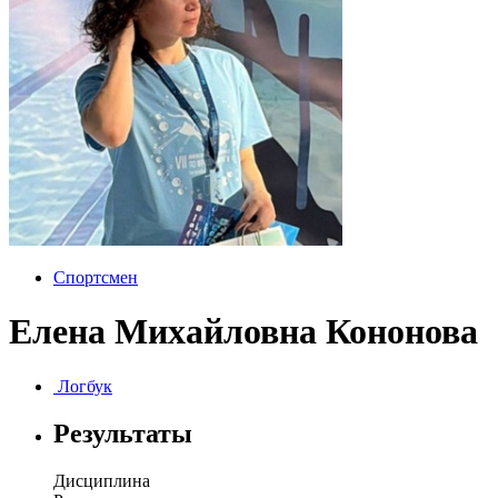
Спортсмен
Елена Михайловна Кононова
Логбук
Результаты
Дисциплина