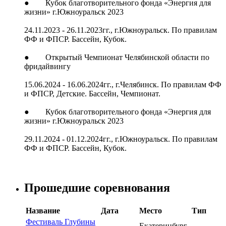
● Кубок благотворительного фонда «Энергия для
жизни» г.Южноуральск 2023
24.11.2023 - 26.11.2023гг., г.Южноуральск. По правилам
ФФ и ФПСР. Бассейн, Кубок.
● Открытый Чемпионат Челябинской области по
фридайвингу
15.06.2024 - 16.06.2024гг., г.Челябинск. По правилам ФФ
и ФПСР, Детские. Бассейн, Чемпионат.
● Кубок благотворительного фонда «Энергия для
жизни» г.Южноуральск 2023
29.11.2024 - 01.12.2024гг., г.Южноуральск. По правилам
ФФ и ФПСР. Бассейн, Кубок.
Прошедшие соревнования
Название
Дата
Место
Тип
Фестиваль Глубины
Екатеринбург,