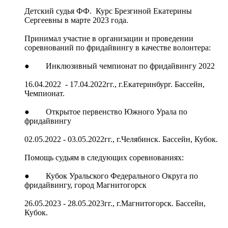
Детский судья ФФ. Курс Брезгиной Екатерины
Сергеевны в марте 2023 года.
Принимал участие в организации и проведении
соревнований по фридайвингу в качестве волонтера:
● Инклюзивный чемпионат по фридайвингу 2022
16.04.2022 - 17.04.2022гг., г.Екатеринбург. Бассейн,
Чемпионат.
● Открытое первенство Южного Урала по
фридайвингу
02.05.2022 - 03.05.2022гг., г.Челябинск. Бассейн, Кубок.
Помощь судьям в следующих соревнованиях:
● Кубок Уральского Федерального Округа по
фридайвингу, город Магнитогорск
26.05.2023 - 28.05.2023гг., г.Магнитогорск. Бассейн,
Кубок.