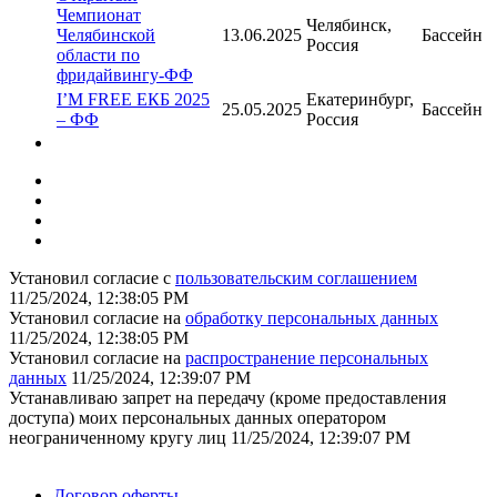
Чемпионат
Челябинск,
Челябинской
13.06.2025
Бассейн
Россия
области по
фридайвингу-ФФ
I’M FREE ЕКБ 2025
Екатеринбург,
25.05.2025
Бассейн
– ФФ
Россия
Установил согласие с
пользовательским соглашением
11/25/2024, 12:38:05 PM
Установил согласие на
обработку персональных данных
11/25/2024, 12:38:05 PM
Установил согласие на
распространение персональных
данных
11/25/2024, 12:39:07 PM
Устанавливаю запрет на передачу (кроме предоставления
доступа) моих персональных данных оператором
неограниченному кругу лиц
11/25/2024, 12:39:07 PM
Поддержать ФФ
Договор оферты