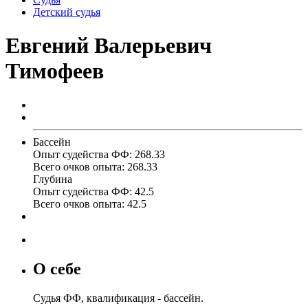
Детский судья
Евгений Валерьевич
Тимофеев
Бассейн
Опыт судейства ФФ:
268.33
Всего очков опыта:
268.33
Глубина
Опыт судейства ФФ:
42.5
Всего очков опыта:
42.5
О себе
Судья ФФ, квалификация - бассейн.