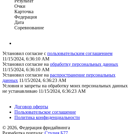
Результат
Очки
Карточка
Федерация
Дата
Соревнование
Установил согласие с
пользовательским соглашением
11/15/2024, 6:36:10 AM
Установил согласие на
обработку персональных данных
11/15/2024, 6:36:10 AM
Установил согласие на
распространение персональных
данных
11/15/2024, 6:36:23 AM
Условия и запреты на обработку моих персональных данных
не устанавливаю
11/15/2024, 6:36:23 AM
Поддержать ФФ
Договор оферты
Пользовательское соглашение
Политика конфиденциальности
© 2026, Федерация фридайвинга
Разработка портала:
Студия Б77