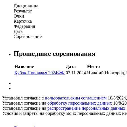
Дисциплина
Результат
Очки
Карточка
Федерация
Дата
Соревнование
Прошедшие соревнования
Название
Дата
Место
Кубок Поволжья 2024ФФ
02.11.2024
Нижний Новгород, 
Установил согласие с
пользовательским соглашением
10/8/2024
Установил согласие на
обработку персональных данных
10/8/2
Установил согласие на
распространение персональных данных
Условия и запреты на обработку моих персональных данных н
Поддержать ФФ