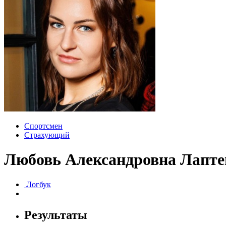
Спортсмен
Страхующий
Любовь Александровна Лапте
Логбук
Результаты