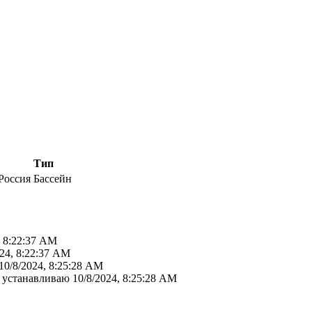
Тип
Россия
Бассейн
, 8:22:37 AM
024, 8:22:37 AM
10/8/2024, 8:25:28 AM
е устанавливаю
10/8/2024, 8:25:28 AM