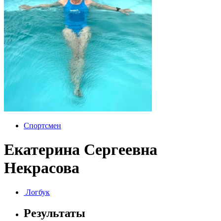
Спортсмен
Екатерина Сергеевна
Некрасова
Логбук
Результаты