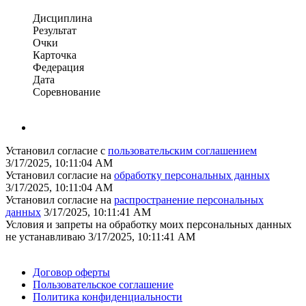
Дисциплина
Результат
Очки
Карточка
Федерация
Дата
Соревнование
Установил согласие с
пользовательским соглашением
3/17/2025, 10:11:04 AM
Установил согласие на
обработку персональных данных
3/17/2025, 10:11:04 AM
Установил согласие на
распространение персональных
данных
3/17/2025, 10:11:41 AM
Условия и запреты на обработку моих персональных данных
не устанавливаю
3/17/2025, 10:11:41 AM
Поддержать ФФ
Договор оферты
Пользовательское соглашение
Политика конфиденциальности