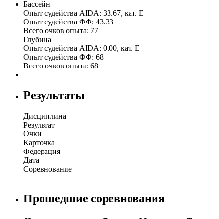
Бассейн
Опыт судейства AIDA:
33.67, кат. E
Опыт судейства ФФ:
43.33
Всего очков опыта:
77
Глубина
Опыт судейства AIDA:
0.00, кат. E
Опыт судейства ФФ:
68
Всего очков опыта:
68
Результаты
Дисциплина
Результат
Очки
Карточка
Федерация
Дата
Соревнование
Прошедшие соревнования