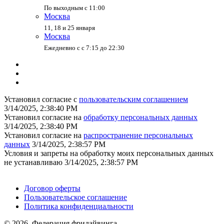
По выходным с 11:00
Москва
11, 18 и 25 января
Москва
Ежедневно с с 7:15 до 22:30
Установил согласие с
пользовательским соглашением
3/14/2025, 2:38:40 PM
Установил согласие на
обработку персональных данных
3/14/2025, 2:38:40 PM
Установил согласие на
распространение персональных
данных
3/14/2025, 2:38:57 PM
Условия и запреты на обработку моих персональных данных
не устанавливаю
3/14/2025, 2:38:57 PM
Поддержать ФФ
Договор оферты
Пользовательское соглашение
Политика конфиденциальности
© 2026, Федерация фридайвинга