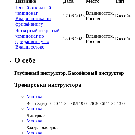
Название
Дата
Место
Тип
Пятый открытый
чемпионат
Владивосток,
17.06.2023
Бассейн
Владивостока по
Россия
фридайвингу
Четвертый открытый
чемпионат по
Владивосток,
18.06.2022
Бассейн
фридайвингу во
Россия
Владивостоке
О себе
Глубинный инструктор, Бассейновый инструктор
Тренировки инструктора
Москва
Вт, чт Заряд 10:00-11:30, ЗИЛ 19:00-20:30 Сб 11:30-13:00
Москва
Выходные
Москва
Каждые выходные
Москва