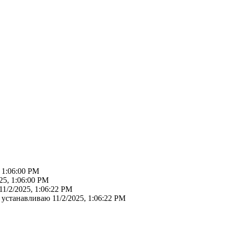
, 1:06:00 PM
25, 1:06:00 PM
11/2/2025, 1:06:22 PM
е устанавливаю
11/2/2025, 1:06:22 PM