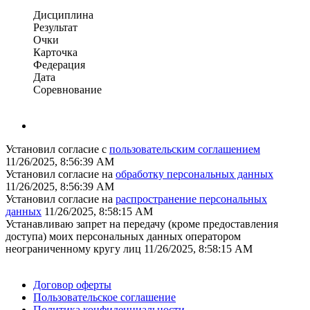
Дисциплина
Результат
Очки
Карточка
Федерация
Дата
Соревнование
Установил согласие с
пользовательским соглашением
11/26/2025, 8:56:39 AM
Установил согласие на
обработку персональных данных
11/26/2025, 8:56:39 AM
Установил согласие на
распространение персональных
данных
11/26/2025, 8:58:15 AM
Устанавливаю запрет на передачу (кроме предоставления
доступа) моих персональных данных оператором
неограниченному кругу лиц
11/26/2025, 8:58:15 AM
Поддержать ФФ
Договор оферты
Пользовательское соглашение
Политика конфиденциальности