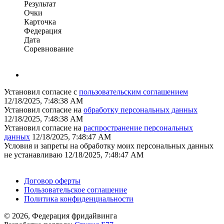
Результат
Очки
Карточка
Федерация
Дата
Соревнование
Установил согласие с
пользовательским соглашением
12/18/2025, 7:48:38 AM
Установил согласие на
обработку персональных данных
12/18/2025, 7:48:38 AM
Установил согласие на
распространение персональных
данных
12/18/2025, 7:48:47 AM
Условия и запреты на обработку моих персональных данных
не устанавливаю
12/18/2025, 7:48:47 AM
Поддержать ФФ
Договор оферты
Пользовательское соглашение
Политика конфиденциальности
© 2026, Федерация фридайвинга