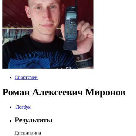
Спортсмен
Роман Алексеевич Миронов
Логбук
Результаты
Дисциплина