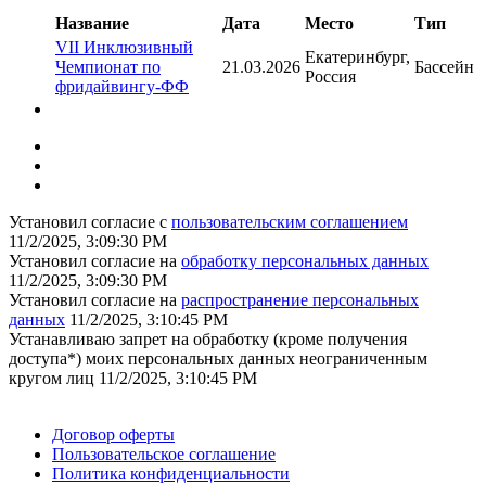
Название
Дата
Место
Тип
VII Инклюзивный
Екатеринбург,
Чемпионат по
21.03.2026
Бассейн
Россия
фридайвингу-ФФ
Установил согласие с
пользовательским соглашением
11/2/2025, 3:09:30 PM
Установил согласие на
обработку персональных данных
11/2/2025, 3:09:30 PM
Установил согласие на
распространение персональных
данных
11/2/2025, 3:10:45 PM
Устанавливаю запрет на обработку (кроме получения
доступа*) моих персональных данных неограниченным
кругом лиц
11/2/2025, 3:10:45 PM
Поддержать ФФ
Договор оферты
Пользовательское соглашение
Политика конфиденциальности