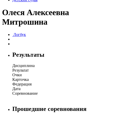
Олеся Алексеевна
Митрошина
Логбук
Результаты
Дисциплина
Результат
Очки
Карточка
Федерация
Дата
Соревнование
Прошедшие соревнования