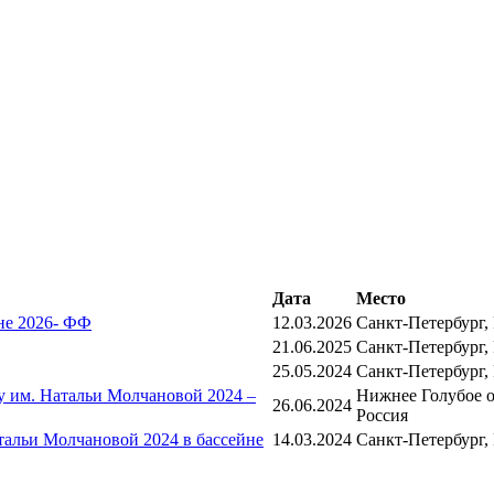
Дата
Место
не 2026- ФФ
12.03.2026
Санкт-Петербург,
21.06.2025
Санкт-Петербург,
25.05.2024
Санкт-Петербург,
 им. Натальи Молчановой 2024 –
Нижнее Голубое о
26.06.2024
Россия
альи Молчановой 2024 в бассейне
14.03.2024
Санкт-Петербург,