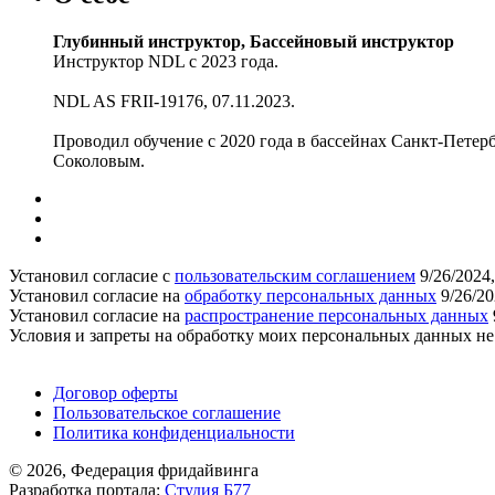
Глубинный инструктор, Бассейновый инструктор
Инструктор NDL с 2023 года.
NDL AS FRII-19176, 07.11.2023.
Проводил обучение с 2020 года в бассейнах Санкт-Пете
Соколовым.
Установил согласие с
пользовательским соглашением
9/26/2024
Установил согласие на
обработку персональных данных
9/26/20
Установил согласие на
распространение персональных данных
Условия и запреты на обработку моих персональных данных н
Поддержать ФФ
Договор оферты
Пользовательское соглашение
Политика конфиденциальности
© 2026, Федерация фридайвинга
Разработка портала:
Студия Б77