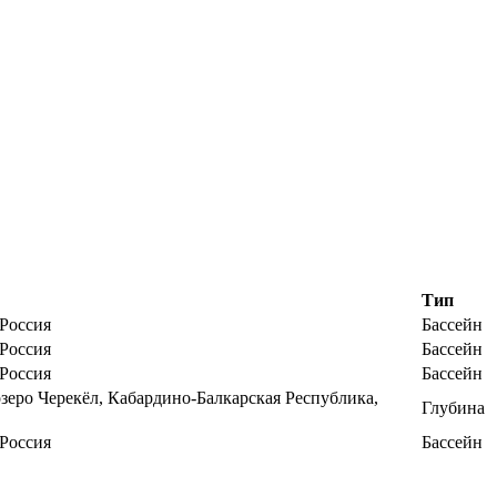
Тип
 Россия
Бассейн
 Россия
Бассейн
 Россия
Бассейн
зеро Черекёл, Кабардино-Балкарская Республика,
Глубина
 Россия
Бассейн