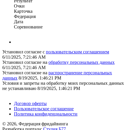
Результат
Очки
Карточка
Федерация
Дата
Соревнование
Установил согласие с
пользовательским соглашением
6/11/2025, 7:21:46 AM
Установил согласие на
обработку персональных данных
6/11/2025, 7:21:46 AM
Установил согласие на
распространение персональных
данных
8/19/2025, 1:46:21 PM
Условия и запреты на обработку моих персональных данных
не устанавливаю
8/19/2025, 1:46:21 PM
Поддержать ФФ
Договор оферты
Пользовательское соглашение
Политика конфиденциальности
© 2026, Федерация фридайвинга
Разработка портала:
Студия Б77