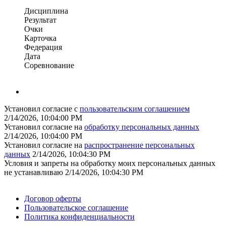
Дисциплина
Результат
Очки
Карточка
Федерация
Дата
Соревнование
Установил согласие с
пользовательским соглашением
2/14/2026, 10:04:00 PM
Установил согласие на
обработку персональных данных
2/14/2026, 10:04:00 PM
Установил согласие на
распространение персональных
данных
2/14/2026, 10:04:30 PM
Условия и запреты на обработку моих персональных данных
не устанавливаю
2/14/2026, 10:04:30 PM
Поддержать ФФ
Договор оферты
Пользовательское соглашение
Политика конфиденциальности