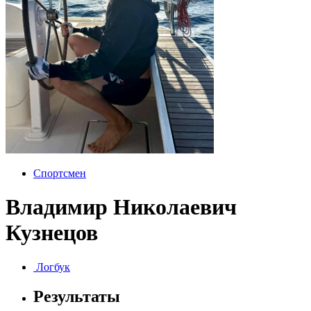
Спортсмен
Владимир Николаевич
Кузнецов
Логбук
Результаты