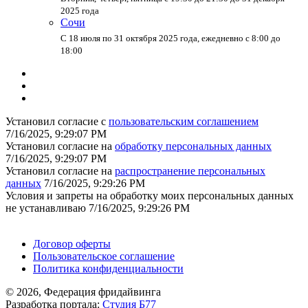
2025 года
Сочи
С 18 июля по 31 октября 2025 года, ежедневно с 8:00 до
18:00
Установил согласие с
пользовательским соглашением
7/16/2025, 9:29:07 PM
Установил согласие на
обработку персональных данных
7/16/2025, 9:29:07 PM
Установил согласие на
распространение персональных
данных
7/16/2025, 9:29:26 PM
Условия и запреты на обработку моих персональных данных
не устанавливаю
7/16/2025, 9:29:26 PM
Поддержать ФФ
Договор оферты
Пользовательское соглашение
Политика конфиденциальности
© 2026, Федерация фридайвинга
Разработка портала:
Студия Б77