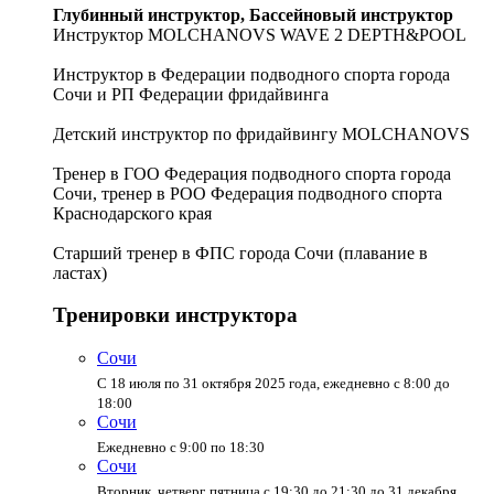
Глубинный инструктор, Бассейновый инструктор
Инструктор MOLCHANOVS WAVE 2 DEPTH&POOL
Инструктор в Федерации подводного спорта города
Сочи и РП Федерации фридайвинга
Детский инструктор по фридайвингу MOLCHANOVS
Тренер в ГОО Федерация подводного спорта города
Сочи, тренер в РОО Федерация подводного спорта
Краснодарского края
Старший тренер в ФПС города Сочи (плавание в
ластах)
Тренировки инструктора
Сочи
С 18 июля по 31 октября 2025 года, ежедневно с 8:00 до
18:00
Сочи
Ежедневно с 9:00 по 18:30
Сочи
Вторник, четверг, пятница с 19:30 до 21:30 до 31 декабря