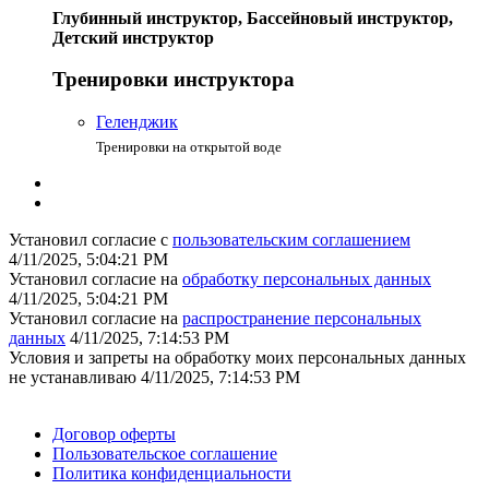
Глубинный инструктор, Бассейновый инструктор,
Детский инструктор
Тренировки инструктора
Геленджик
Тренировки на открытой воде
Установил согласие с
пользовательским соглашением
4/11/2025, 5:04:21 PM
Установил согласие на
обработку персональных данных
4/11/2025, 5:04:21 PM
Установил согласие на
распространение персональных
данных
4/11/2025, 7:14:53 PM
Условия и запреты на обработку моих персональных данных
не устанавливаю
4/11/2025, 7:14:53 PM
Поддержать ФФ
Договор оферты
Пользовательское соглашение
Политика конфиденциальности