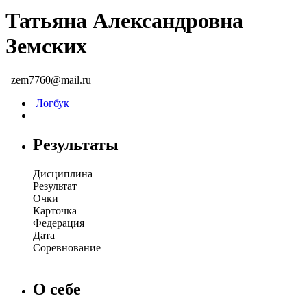
Татьяна Александровна
Земских
zem7760@mail.ru
Логбук
Результаты
Дисциплина
Результат
Очки
Карточка
Федерация
Дата
Соревнование
О себе