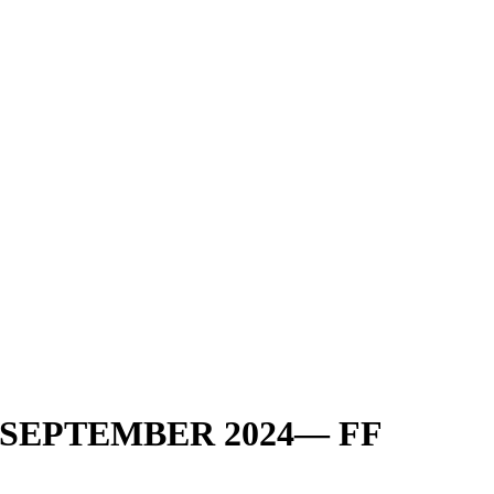
 SEPTEMBER 2024— FF