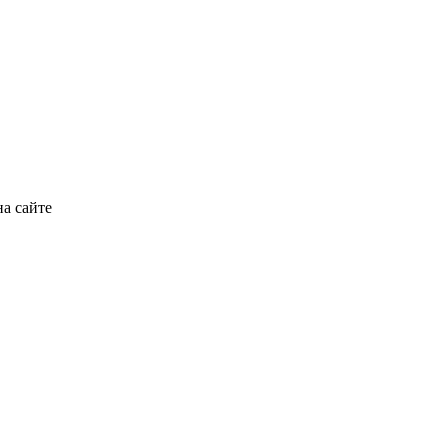
на сайте