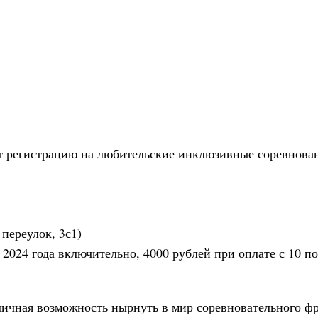
 регистрацию на любительские инклюзивные соревнован
переулок, 3с1)
 2024 года включительно, 4000 рублей при оплате с 10 по
чная возможность нырнуть в мир соревновательного фр