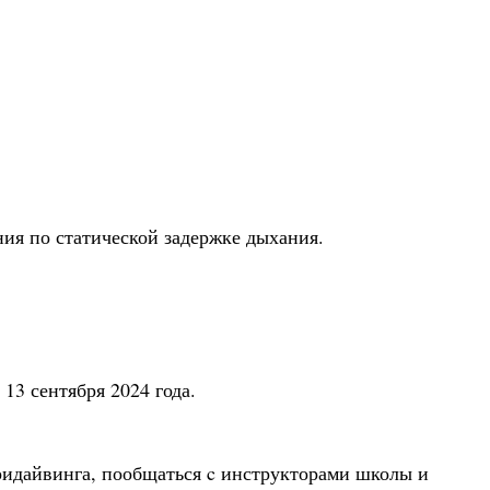
ия по статической задержке дыхания.
 13 сентября 2024 года.
идайвинга, пообщаться c инструкторами школы и