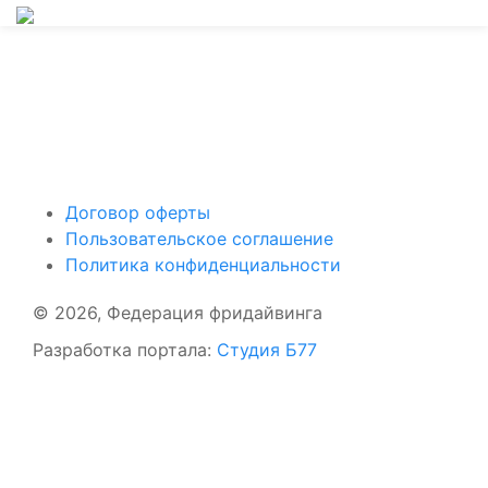
Поддержать ФФ
Договор оферты
Пользовательское соглашение
Политика конфиденциальности
© 2026, Федерация фридайвинга
Разработка портала:
Студия Б77