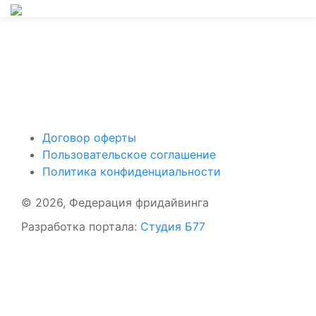
Поддержать ФФ
Договор оферты
Пользовательское соглашение
Политика конфиденциальности
© 2026, Федерация фридайвинга
Разработка портала:
Студия Б77