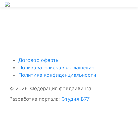
Поддержать ФФ
Договор оферты
Пользовательское соглашение
Политика конфиденциальности
© 2026, Федерация фридайвинга
Разработка портала:
Студия Б77