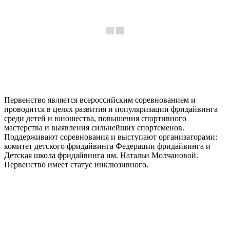
Первенство является всероссийским соревнованием и
проводится в целях развития и популяризации фридайвинга
среди детей и юношества, повышения спортивного
мастерства и выявления сильнейших спортсменов.
Поддерживают соревнования и выступают организаторами:
комитет детского фридайвинга Федерации фридайвинга и
Детская школа фридайвинга им. Натальи Молчановой.
Первенство имеет статус инклюзивного.