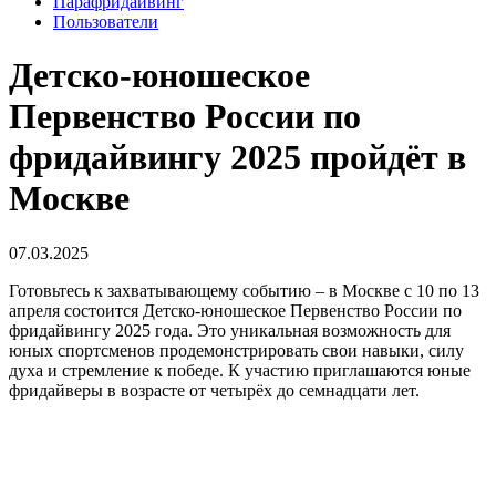
Парафридайвинг
Пользователи
Детско-юношеское
Первенство России по
фридайвингу 2025 пройдёт в
Москве
07.03.2025
Готовьтесь к захватывающему событию – в Москве с 10 по 13
апреля состоится Детско-юношеское Первенство России по
фридайвингу 2025 года. Это уникальная возможность для
юных спортсменов продемонстрировать свои навыки, силу
духа и стремление к победе. К участию приглашаются юные
фридайверы в возрасте от четырёх до семнадцати лет.