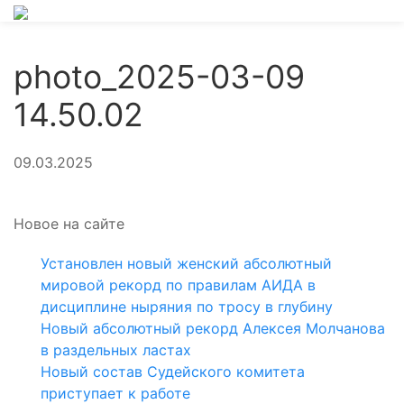
photo_2025-03-09
14.50.02
09.03.2025
Новое на сайте
Установлен новый женский абсолютный
мировой рекорд по правилам АИДА в
дисциплине ныряния по тросу в глубину
Новый абсолютный рекорд Алексея Молчанова
в раздельных ластах
Новый состав Судейского комитета
приступает к работе