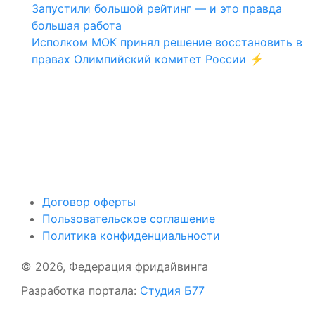
Запустили большой рейтинг — и это правда
большая работа
Исполком МОК принял решение восстановить в
правах Олимпийский комитет России ⚡️
Поддержать ФФ
Договор оферты
Пользовательское соглашение
Политика конфиденциальности
© 2026, Федерация фридайвинга
Разработка портала:
Студия Б77