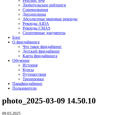
Рейтинг ФФ
Любительские рейтинги
Соревнования
Дисциплины
Абсолютные мировые рекорды
Рекорды AIDA
Рекорды CMAS
Спортивные документы
Блог
О фридайвинге
Что такое фридайвинг
Детский фридайвинг
Карта фридайвинга
Обучение
История
Курсы
Путешествия
Тренировки
Парафридайвинг
Пользователи
photo_2025-03-09 14.50.10
09.03.2025