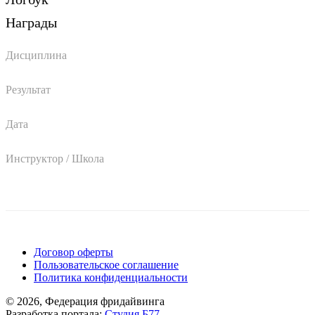
Награды
Дисциплина
Результат
Дата
Инструктор / Школа
Поддержать ФФ
Договор оферты
Пользовательское соглашение
Политика конфиденциальности
© 2026, Федерация фридайвинга
Разработка портала:
Студия Б77