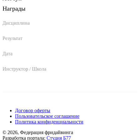
Награды
Дисциплина
Результат
Дата
Инструктор / Школа
Поддержать ФФ
Договор оферты
Пользовательское соглашение
Политика конфиденциальности
© 2026, Федерация фридайвинга
Разработка портала:
Студия Б77