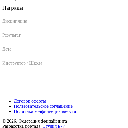
Награды
Дисциплина
Результат
Дата
Инструктор / Школа
Поддержать ФФ
Договор оферты
Пользовательское соглашение
Политика конфиденциальности
© 2026, Федерация фридайвинга
Разработка портала:
Студия Б77