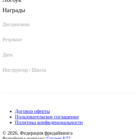
Награды
Дисциплина
Результат
Дата
Инструктор / Школа
Поддержать ФФ
Договор оферты
Пользовательское соглашение
Политика конфиденциальности
© 2026, Федерация фридайвинга
Разработка портала:
Студия Б77