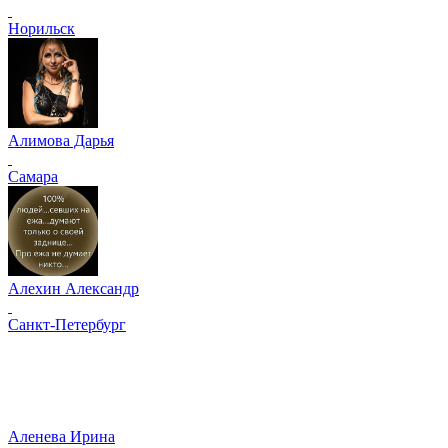
Норильск
Алимова Дарья
Самара
Алехин Александр
Санкт-Петербург
Аленева Ирина