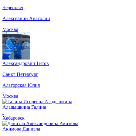
Череповец
Алексевнин Анатолий
Москва
Александрович Титов
Санкт-Петербург
Алаторская Юлия
Москва
Аладышкина Галина
Хабаровск
Акимова Даниэла