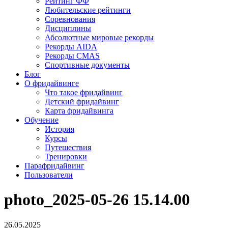
Рейтинг ФФ
Любительские рейтинги
Соревнования
Дисциплины
Абсолютные мировые рекорды
Рекорды AIDA
Рекорды CMAS
Спортивные документы
Блог
О фридайвинге
Что такое фридайвинг
Детский фридайвинг
Карта фридайвинга
Обучение
История
Курсы
Путешествия
Тренировки
Парафридайвинг
Пользователи
photo_2025-05-26 15.14.00
26.05.2025