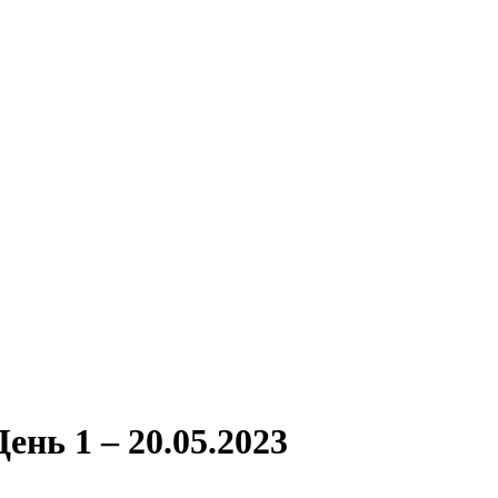
нь 1 – 20.05.2023