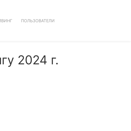
ЙВИНГ
ПОЛЬЗОВАТЕЛИ
у 2024 г.