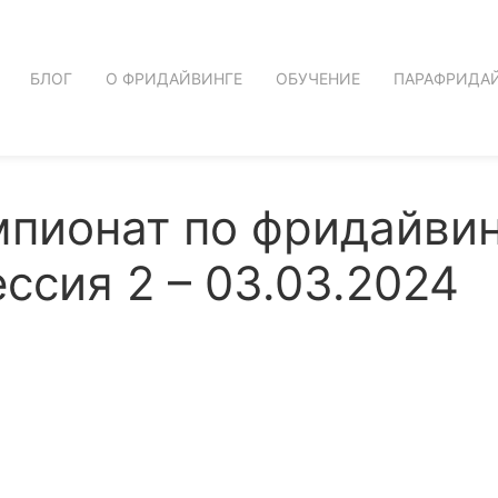
БЛОГ
О ФРИДАЙВИНГЕ
ОБУЧЕНИЕ
ПАРАФРИДА
ионат по фридайвинг
ссия 2 – 03.03.2024