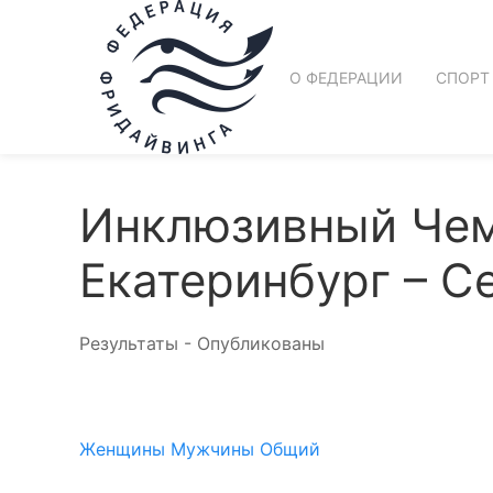
О ФЕДЕРАЦИИ
СПОРТ
Инклюзивный Чемп
Екатеринбург – Се
Результаты - Опубликованы
Женщины
Мужчины
Общий