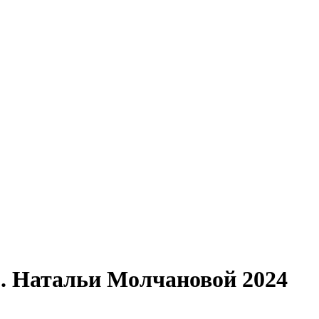
. Натальи Молчановой 2024