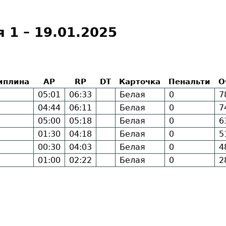
я 1 – 19.01.2025
иплина
AP
RP
DT
Карточка
Пенальти
О
05:01
06:33
Белая
0
7
04:44
06:11
Белая
0
7
05:00
05:18
Белая
0
6
01:30
04:18
Белая
0
5
00:30
04:03
Белая
0
4
01:00
02:22
Белая
0
2