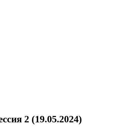
сия 2 (19.05.2024)