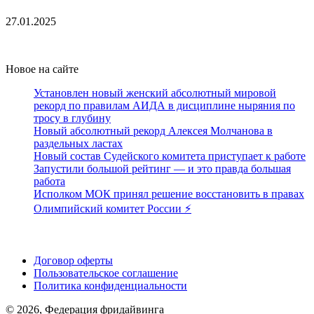
27.01.2025
Новое на сайте
Установлен новый женский абсолютный мировой
рекорд по правилам АИДА в дисциплине ныряния по
тросу в глубину
Новый абсолютный рекорд Алексея Молчанова в
раздельных ластах
Новый состав Судейского комитета приступает к работе
Запустили большой рейтинг — и это правда большая
работа
Исполком МОК принял решение восстановить в правах
Олимпийский комитет России ⚡️
Поддержать ФФ
Договор оферты
Пользовательское соглашение
Политика конфиденциальности
© 2026, Федерация фридайвинга