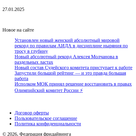
27.01.2025
Новое на сайте
Установлен новый женский абсолютный мировой
рекорд по правилам АИДА в дисциплине ныряния по
тросу в глубину
Новый абсолютный рекорд Алексея Молчанова в
раздельных ластах
Новый состав Судейского комитета приступает к работе
Запустили большой рейтинг — и это правда большая
работа
Исполком МОК принял решение восстановить в правах
Олимпийский комитет России ⚡️
Поддержать ФФ
Договор оферты
Пользовательское соглашение
Политика конфиденциальности
© 2026, Федерация фридайвинга