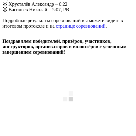
🥇 Хрусталёв Александр – 6:22
🥈 Васильев Николай – 5:07, PB
Подробные результаты соревнований вы можете видеть в
итоговом протоколе и на
странице соревнований
.
Поздравляем победителей, призёров, участников,
инструкторов, организаторов и волонтёров с успешным
завершением соревнований!