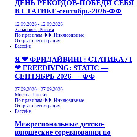
ДЕНЬ РЕКОРДОВ-ПОБЕДИ СЕБЯ
В СТАТИКЕ-сентябрь-2026-ФФ
12.09.2026 - 12.09.2026
Хабаровск, Россия
По правилам ФФ, Инклюзивные
Открыта регистрация
Бассейн
Я ❤ ФРИДАЙВИНГ: СТАТИКА / I
❤ FREEDIVING: STATIC —
СЕНТЯБРЬ 2026 — ФФ
27.09.2026 - 27.09.2026
Москва, Россия
По правилам ФФ, Инклюзивные
Открыта регистрация
Бассейн
Межрегиональные детско-
юношеские соревнования по