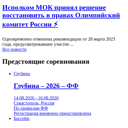
Исполком МОК принял решение
восстановить в правах Олимпийский
комитет России ⚡️
Одновременно отменены рекомендации от 28 марта 2023
года, предусматривавшие участие ...
Все новости
Предстоящие соревнования
Глубина
Глубина – 2026 – ФФ
14.08.2026 - 16.08.2026
Севастополь, Россия
По правилам ФФ
Регистрация временно приостановлена
Бассейн