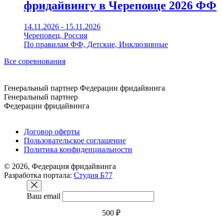
фридайвингу в Череповце 2026 ФФ
14.11.2026 - 15.11.2026
Череповец, Россия
По правилам ФФ, Детские, Инклюзивные
Все соревнования
Генеральный партнер Федерации фридайвинга
Генеральный партнер
Федерации фридайвинга
Поддержать ФФ
Договор оферты
Пользовательское соглашение
Политика конфиденциальности
© 2026, Федерация фридайвинга
Разработка портала:
Студия Б77
Ваш email
500 ₽