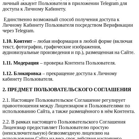
личный аккаунт Пользователя в приложении Telegram для
доступа к Личному Кабинету.
Единственно возможный способ получения доступа к
Личному Кабинету Пользователя посредством Верификации
через Telegram.
1.10. Контент
– любая информация в любой форме (включая
текст, фотографии, графические изображения,
аудиовизуальные произведения и пр.), размещенная на Сайте.
1.11. Модерация
– проверка Контента Пользователя.
1.12. Блокировка
– прекращение доступа к Личному
кабинету Пользователя.
2. ПРЕДМЕТ ПОЛЬЗОВАТЕЛЬСКОГО СОГЛАШЕНИЯ
2.1. Настоящее Пользовательское Соглашение регулирует
правоотношения между Лицензиаром и Пользователями по
использованию Сайта, а также размещённого в нём Контента.
2.2. В рамках настоящего Пользовательского Соглашения
Лицензиар предоставляет Пользователю простую
(неисключительную) безвозмездную лицензию на
использование Сайта на весь срок действия настоящего