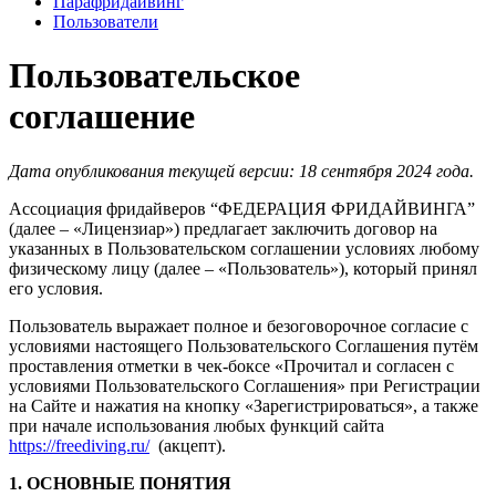
Парафридайвинг
Пользователи
Пользовательское
соглашение
Дата опубликования текущей версии: 18 сентября 2024 года.
Ассоциация фридайверов “ФЕДЕРАЦИЯ ФРИДАЙВИНГА”
(далее – «Лицензиар») предлагает заключить договор на
указанных в Пользовательском соглашении условиях любому
физическому лицу (далее – «Пользователь»), который принял
его условия.
Пользователь выражает полное и безоговорочное согласие с
условиями настоящего Пользовательского Соглашения путём
проставления отметки в чек-боксе «Прочитал и согласен с
условиями Пользовательского Соглашения» при Регистрации
на Сайте и нажатия на кнопку «Зарегистрироваться», а также
при начале использования любых функций сайта
https://freediving.ru/
(акцепт).
1. ОСНОВНЫЕ ПОНЯТИЯ