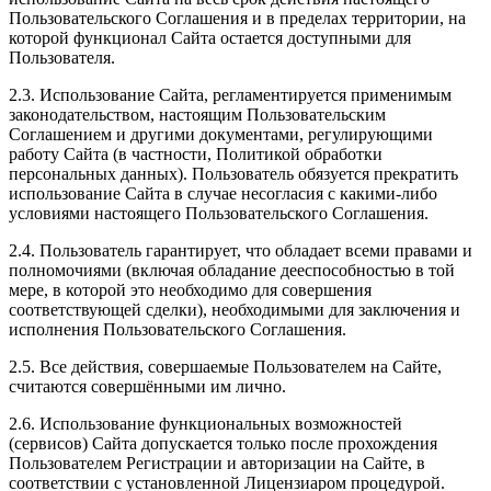
Пользовательского Соглашения и в пределах территории, на
которой функционал Сайта остается доступными для
Пользователя.
2.3. Использование Сайта, регламентируется применимым
законодательством, настоящим Пользовательским
Соглашением и другими документами, регулирующими
работу Сайта (в частности, Политикой обработки
персональных данных). Пользователь обязуется прекратить
использование Сайта в случае несогласия с какими-либо
условиями настоящего Пользовательского Соглашения.
2.4. Пользователь гарантирует, что обладает всеми правами и
полномочиями (включая обладание дееспособностью в той
мере, в которой это необходимо для совершения
соответствующей сделки), необходимыми для заключения и
исполнения Пользовательского Соглашения.
2.5. Все действия, совершаемые Пользователем на Сайте,
считаются совершёнными им лично.
2.6. Использование функциональных возможностей
(сервисов) Сайта допускается только после прохождения
Пользователем Регистрации и авторизации на Сайте, в
соответствии с установленной Лицензиаром процедурой.