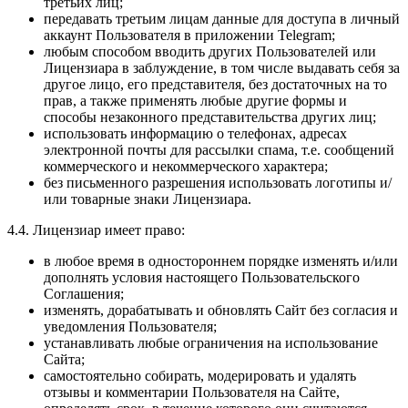
третьих лиц;
передавать третьим лицам данные для доступа в личный
аккаунт Пользователя в приложении Telegram;
любым способом вводить других Пользователей или
Лицензиара в заблуждение, в том числе выдавать себя за
другое лицо, его представителя, без достаточных на то
прав, а также применять любые другие формы и
способы незаконного представительства других лиц;
использовать информацию о телефонах, адресах
электронной почты для рассылки спама, т.е. сообщений
коммерческого и некоммерческого характера;
без письменного разрешения использовать логотипы и/
или товарные знаки Лицензиара.
4.4. Лицензиар имеет право:
в любое время в одностороннем порядке изменять и/или
дополнять условия настоящего Пользовательского
Соглашения;
изменять, дорабатывать и обновлять Сайт без согласия и
уведомления Пользователя;
устанавливать любые ограничения на использование
Сайта;
самостоятельно собирать, модерировать и удалять
отзывы и комментарии Пользователя на Сайте,