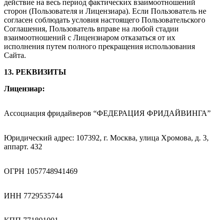
действие на весь период фактических взаимоотношений
сторон (Пользователя и Лицензиара). Если Пользователь не
согласен соблюдать условия настоящего Пользовательского
Соглашения, Пользователь вправе на любой стадии
взаимоотношений с Лицензиаром отказаться от их
исполнения путем полного прекращения использования
Сайта.
13. РЕКВИЗИТЫ
Лицензиар:
Ассоциация фридайверов “ФЕДЕРАЦИЯ ФРИДАЙВИНГА”
Юридический адрес: 107392, г. Москва, улица Хромова, д. 3,
аппарт. 432
ОГРН 1057748941469
ИНН 7729535744