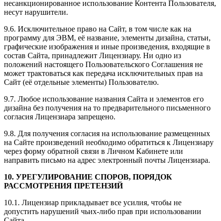
несанкционированное использование Контента Пользователя,
несут нарушители.
9.6. Исключительное право на Сайт, в том числе как на
программу для ЭВМ, её название, элементы дизайна, статьи,
графические изображения и иные произведения, входящие в
состав Сайта, принадлежит Лицензиару. Ни одно из
положений настоящего Пользовательского Соглашения не
может трактоваться как передача исключительных прав на
Сайт (её отдельные элементы) Пользователю.
9.7. Любое использование названия Сайта и элементов его
дизайна без получения на то предварительного письменного
согласия Лицензиара запрещено.
9.8. Для получения согласия на использование размещенных
на Сайте произведений необходимо обратиться к Лицензиару
через форму обратной связи в Личном Кабинете или
направить письмо на адрес электронный почты Лицензиара.
10. УРЕГУЛИРОВАНИЕ СПОРОВ, ПОРЯДОК
РАССМОТРЕНИЯ ПРЕТЕНЗИЙ
10.1. Лицензиар прикладывает все усилия, чтобы не
допустить нарушений чьих-либо прав при использовании
Сайта.