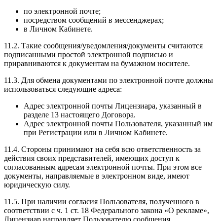
по электронной почте;
посредством сообщений в мессенджерах;
в Личном Кабинете.
11.2. Такие сообщения/уведомления/документы считаются
подписанными простой электронной подписью и
приравниваются к документам на бумажном носителе.
11.3. Для обмена документами по электронной почте должны
использоваться следующие адреса:
Адрес электронной почты Лицензиара, указанный в
разделе 13 настоящего Договора.
Адрес электронной почты Пользователя, указанный им
при Регистрации или в Личном Кабинете.
11.4. Стороны принимают на себя всю ответственность за
действия своих представителей, имеющих доступ к
согласованным адресам электронной почты. При этом все
документы, направляемые в электронном виде, имеют
юридическую силу.
11.5. При наличии согласия Пользователя, полученного в
соответствии с ч. 1 ст. 18 Федерального закона «О рекламе»,
Лицензиар направляет Пользователю сообщения