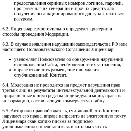
предоставления серийных номеров логинов, паролей,
программ для их генерации и прочих средств для
получения несанкционированного доступа к платным
ресурсам.
6.2. Лицензиар самостоятельно определяет критерии и
способы проведения Модерации.
6.3. В случае выявления нарушений законодательства РФ или
настоящего Пользовательского Соглашения Лицензиар:
уведомляет Пользователя об обнаружении нарушений
использования Сайта, необходимости их устранения;
вправе отклонить размещение или удалить
опубликованный Контент.
6.4. Модерация не проводится на предмет нарушения прав
третьих лиц на результаты интеллектуальной деятельности и
приравненные к ним средства индивидуализации, права на
информацию, составляющую коммерческую тайну.
6.5. Автор или правообладатель, считающий, что Контент
нарушает его права, вправе направить на электронную почту
Лицензиара скан копию письма за подписью
уполномоченного представителя, в котором указать