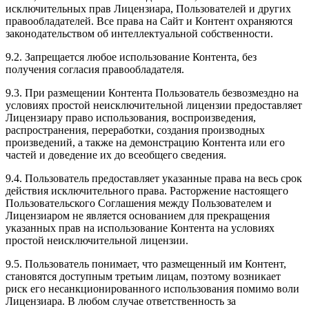
исключительных прав Лицензиара, Пользователей и других
правообладателей. Все права на Сайт и Контент охраняются
законодательством об интеллектуальной собственности.
9.2. Запрещается любое использование Контента, без
получения согласия правообладателя.
9.3. При размещении Контента Пользователь безвозмездно на
условиях простой неисключительной лицензии предоставляет
Лицензиару право использования, воспроизведения,
распространения, переработки, создания производных
произведений, а также на демонстрацию Контента или его
частей и доведение их до всеобщего сведения.
9.4. Пользователь предоставляет указанные права на весь срок
действия исключительного права. Расторжение настоящего
Пользовательского Соглашения между Пользователем и
Лицензиаром не является основанием для прекращения
указанных прав на использование Контента на условиях
простой неисключительной лицензии.
9.5. Пользователь понимает, что размещенный им Контент,
становятся доступным третьим лицам, поэтому возникает
риск его несанкционированного использования помимо воли
Лицензиара. В любом случае ответственность за