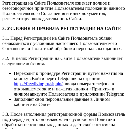
Регистрация на Сайте Пользователя означает полное и
безоговорочное принятие Пользователем положений данного
Пользовательского Соглашения и иных документов,
регламентирующих деятельность Сайта.
3. УСЛОВИЯ И ПРАВИЛА РЕГИСТРАЦИИ НА САЙТЕ
3.1. Перед Регистрацией на Сайте Пользователь обязан
ознакомиться с условиями настоящего Пользовательского
Соглашения и Политикой обработки персональных данных.
3.2. В целях Регистрации на Сайте Пользователь выполняет
следующие действия:
Переходит к процедуре Регистрации путём нажатия на
кнопку «Войти через Telegram» на странице
https://freediving.ru/signin/
, ввода номера телефона в
открывшемся окне и нажатия кнопки «Принять» в
личном аккаунте Пользователя в приложении Telegram;
Заполняет свои персональные данные в Личном
кабинете на Сайте.
3.3. После заполнения регистрационной формы Пользователь
подтверждает, что он ознакомлен с условиями Политики
обработки персональных данных и даёт своё согласие на