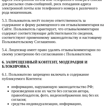
для рассылки спам-сообщений, риск попадания адреса
электронной почты или телефонного номера к различного
рода мошенникам.
5.3. Пользователь несёт полную ответственность за
содержание и форму размещенного им отзыва/комментария на
Сайте. Пользователь гарантирует, что отзывы/комментарии
содержат соответствующие действительности сведения,
соответствуют применимому законодательству и настоящему
Пользовательскому Соглашению.
5.4. Лицензиар имеет право удалять отзывы/комментарии по
своему усмотрению без согласования с Пользователем.
6. ЗАПРЕЩЕННЫЙ КОНТЕНТ, МОДЕРАЦИЯ И
БЛОКИРОВКА
6.1. Пользователю запрещено включать в содержание
публикуемого Контента:
информацию, нарушающую законодательство РФ;
произведения или их части без согласия автора,
правообладателя, фото, видеоизображения лиц без их
согласия;
средства индивидуализации, информацию,