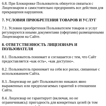
6.8. При Блокировке Пользователь обязуется связаться с
Лицензиаром и самостоятельно предпринять все действия для
прекращения нарушения.
7. УСЛОВИЯ ПРИОБРЕТЕНИЯ ТОВАРОВ И УСЛУГ
7.1. Условия приобретения Пользователем товаров и услуг
регулируются иными документами (офертами) размещенными
Лицензиаром на Сайте.
8. ОТВЕТСТВЕННОСТЬ ЛИЦЕНЗИАРА И
ПОЛЬЗОВАТЕЛЯ
8.1. Пользователь понимает и соглашается с тем, что Сайт
предоставляется «как есть», «как доступно».
8.2. Пользователь принимает на себя все риски, связанные с
использованием Сайта.
8.3. Лицензиар не даёт Пользователю никаких явно
выраженных или предполагаемых гарантий в отношении
Сайта.
8.4. Лицензиар не гарантирует (включая, но не
ограничиваясь): пригодность для конкретных целей (в том