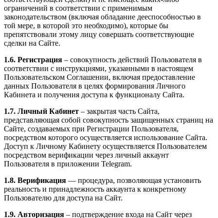
ограничений в соответствии с применимым
законодательством (включая обладание дееспособностью в
той мере, в которой это необходимо), которые бы
препятствовали этому лицу совершать соответствующие
сделки на Сайте.
1.6. Регистрация
– совокупность действий Пользователя в
соответствии с инструкциями, указанными в настоящем
Пользовательском Соглашении, включая предоставление
данных Пользователя в целях формирования Личного
Кабинета и получения доступа к функционалу Сайта.
1.7. Личный Кабинет
– закрытая часть Сайта,
представляющая собой совокупность защищенных страниц на
Сайте, создаваемых при Регистрации Пользователя,
посредством которого осуществляется использование Сайта.
Доступ к Личному Кабинету осуществляется Пользователем
посредством верификации через личный аккаунт
Пользователя в приложении Telegram.
1.8. Верификация
— процедура, позволяющая установить
реальность и принадлежность аккаунта к конкретному
Пользователю для доступа на Сайт.
1.9. Авторизация
– подтверждение входа на Сайт через