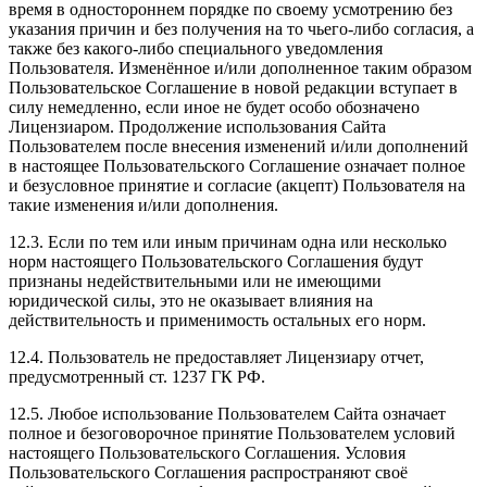
время в одностороннем порядке по своему усмотрению без
указания причин и без получения на то чьего-либо согласия, а
также без какого-либо специального уведомления
Пользователя. Изменённое и/или дополненное таким образом
Пользовательское Соглашение в новой редакции вступает в
силу немедленно, если иное не будет особо обозначено
Лицензиаром. Продолжение использования Сайта
Пользователем после внесения изменений и/или дополнений
в настоящее Пользовательского Соглашение означает полное
и безусловное принятие и согласие (акцепт) Пользователя на
такие изменения и/или дополнения.
12.3. Если по тем или иным причинам одна или несколько
норм настоящего Пользовательского Соглашения будут
признаны недействительными или не имеющими
юридической силы, это не оказывает влияния на
действительность и применимость остальных его норм.
12.4. Пользователь не предоставляет Лицензиару отчет,
предусмотренный ст. 1237 ГК РФ.
12.5. Любое использование Пользователем Сайта означает
полное и безоговорочное принятие Пользователем условий
настоящего Пользовательского Соглашения. Условия
Пользовательского Соглашения распространяют своё