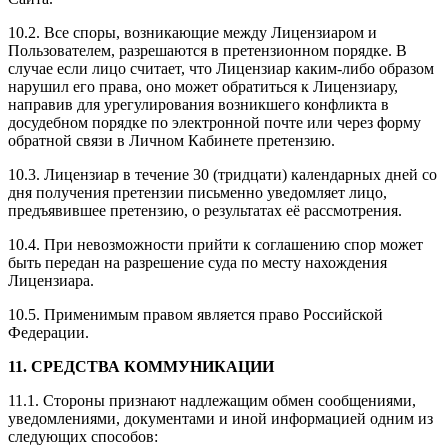
10.2. Все споры, возникающие между Лицензиаром и
Пользователем, разрешаются в претензионном порядке. В
случае если лицо считает, что Лицензиар каким-либо образом
нарушил его права, оно может обратиться к Лицензиару,
направив для урегулирования возникшего конфликта в
досудебном порядке по электронной почте или через форму
обратной связи в Личном Кабинете претензию.
10.3. Лицензиар в течение 30 (тридцати) календарных дней со
дня получения претензии письменно уведомляет лицо,
предъявившее претензию, о результатах её рассмотрения.
10.4. При невозможности прийти к соглашению спор может
быть передан на разрешение суда по месту нахождения
Лицензиара.
10.5. Применимым правом является право Российской
Федерации.
11. СРЕДСТВА КОММУНИКАЦИИ
11.1. Стороны признают надлежащим обмен сообщениями,
уведомлениями, документами и иной информацией одним из
следующих способов: