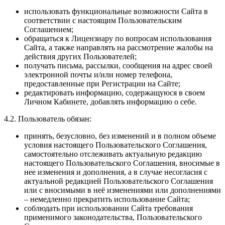
использовать функциональные возможности Сайта в
соответствии с настоящим Пользовательским
Соглашением;
обращаться к Лицензиару по вопросам использования
Сайта, а также направлять на рассмотрение жалобы на
действия других Пользователей;
получать письма, рассылки, сообщения на адрес своей
электронной почты и/или номер телефона,
предоставленные при Регистрации на Сайте;
редактировать информацию, содержащуюся в своем
Личном Кабинете, добавлять информацию о себе.
4.2. Пользователь обязан:
принять, безусловно, без изменений и в полном объеме
условия настоящего Пользовательского Соглашения,
самостоятельно отслеживать актуальную редакцию
настоящего Пользовательского Соглашения, вносимые в
нее изменения и дополнения, а в случае несогласия с
актуальной редакцией Пользовательского Соглашения
или с вносимыми в неё изменениями или дополнениями
– немедленно прекратить использование Сайта;
соблюдать при использовании Сайта требования
применимого законодательства, Пользовательского