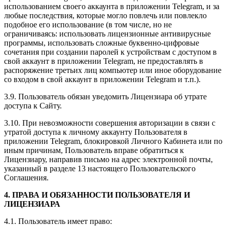
использованием своего аккаунта в приложении Telegram, и за
любые последствия, которые могло повлечь или повлекло
подобное его использование (в том числе, но не
ограничиваясь: использовать лицензионные антивирусные
программы, использовать сложные буквенно-цифровые
сочетания при создании паролей к устройствам с доступом в
свой аккаунт в приложении Telegram, не предоставлять в
распоряжение третьих лиц компьютер или иное оборудование
со входом в свой аккаунт в приложении Telegram и т.п.).
3.9. Пользователь обязан уведомить Лицензиара об утрате
доступа к Сайту.
3.10. При невозможности совершения авторизации в связи с
утратой доступа к личному аккаунту Пользователя в
приложении Telegram, блокировкой Личного Кабинета или по
иным причинам, Пользователь вправе обратиться к
Лицензиару, направив письмо на адрес электронной почты,
указанный в разделе 13 настоящего Пользовательского
Соглашения.
4. ПРАВА И ОБЯЗАННОСТИ ПОЛЬЗОВАТЕЛЯ И
ЛИЦЕНЗИАРА
4.1. Пользователь имеет право: