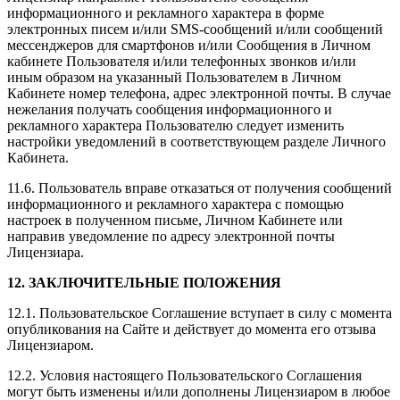
информационного и рекламного характера в форме
электронных писем и/или SMS-cообщений и/или сообщений
мессенджеров для смартфонов и/или Сообщения в Личном
кабинете Пользователя и/или телефонных звонков и/или
иным образом на указанный Пользователем в Личном
Кабинете номер телефона, адрес электронной почты. В случае
нежелания получать сообщения информационного и
рекламного характера Пользователю следует изменить
настройки уведомлений в соответствующем разделе Личного
Кабинета.
11.6. Пользователь вправе отказаться от получения сообщений
информационного и рекламного характера с помощью
настроек в полученном письме, Личном Кабинете или
направив уведомление по адресу электронной почты
Лицензиара.
12. ЗАКЛЮЧИТЕЛЬНЫЕ ПОЛОЖЕНИЯ
12.1. Пользовательское Соглашение вступает в силу с момента
опубликования на Сайте и действует до момента его отзыва
Лицензиаром.
12.2. Условия настоящего Пользовательского Соглашения
могут быть изменены и/или дополнены Лицензиаром в любое