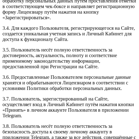
обработку персональных данных путём проставления отметки
в соответствующем чек-боксе и направляет регистрационную
форму Лицензиару путём нажатия на кнопку
«Зарегистрироваться».
3.4. Для каждого Пользователя, регистрирующегося на Сайте,
создается уникальная учетная запись и Личный Кабинет для
доступа к функционалу Сайта.
3.5. Пользователь несёт полную ответственность за
достоверность, актуальность, полноту и соответствие
применимому законодательству информации,
предоставленной при Регистрации на Сайте.
3.6. Предоставленные Пользователем персональные данные
хранятся и обрабатываются Лицензиаром в соответствии с
условиями Политики обработки персональных данных.
3.7. Пользователь, зарегистрированный на Сайте,
осуществляет вход в Личный Кабинет путём нажатия кнопки
«Принять» в личном аккаунте Пользователя в приложении
Telegram.
3.8. Пользователь несёт полную ответственность за
безопасность доступа к своему личному аккаунту в
приложении Telegram, а также за все действия, совершённые с